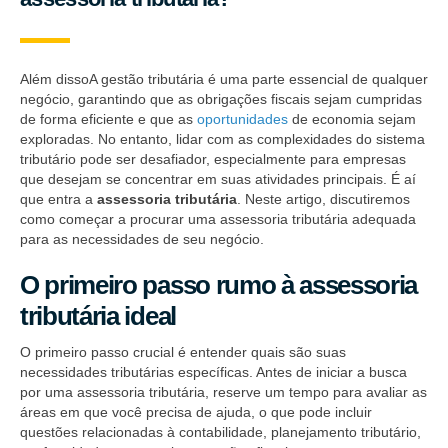
Além dissoA gestão tributária é uma parte essencial de qualquer
negócio, garantindo que as obrigações fiscais sejam cumpridas
de forma eficiente e que as
oportunidades
de economia sejam
exploradas. No entanto, lidar com as complexidades do sistema
tributário pode ser desafiador, especialmente para empresas
que desejam se concentrar em suas atividades principais. É aí
que entra a
assessoria tributária
. Neste artigo, discutiremos
como começar a procurar uma assessoria tributária adequada
para as necessidades de seu negócio.
O primeiro passo rumo à assessoria
tributária ideal
O primeiro passo crucial é entender quais são suas
necessidades tributárias específicas. Antes de iniciar a busca
por uma assessoria tributária, reserve um tempo para avaliar as
áreas em que você precisa de ajuda, o que pode incluir
questões relacionadas à contabilidade, planejamento tributário,