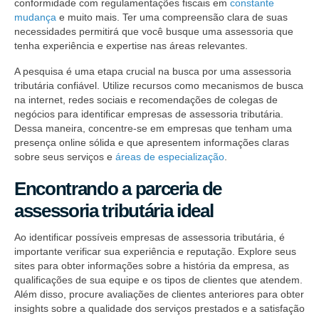
conformidade com regulamentações fiscais em
constante
mudança
e muito mais. Ter uma compreensão clara de suas
necessidades permitirá que você busque uma assessoria que
tenha experiência e expertise nas áreas relevantes.
A pesquisa é uma etapa crucial na busca por uma assessoria
tributária confiável. Utilize recursos como mecanismos de busca
na internet, redes sociais e recomendações de colegas de
negócios para identificar empresas de assessoria tributária.
Dessa maneira, concentre-se em empresas que tenham uma
presença online sólida e que apresentem informações claras
sobre seus serviços e
áreas de especialização
.
Encontrando a parceria de
assessoria tributária ideal
Ao identificar possíveis empresas de assessoria tributária, é
importante verificar sua experiência e reputação. Explore seus
sites para obter informações sobre a história da empresa, as
qualificações de sua equipe e os tipos de clientes que atendem.
Além disso, procure avaliações de clientes anteriores para obter
insights sobre a qualidade dos serviços prestados e a satisfação