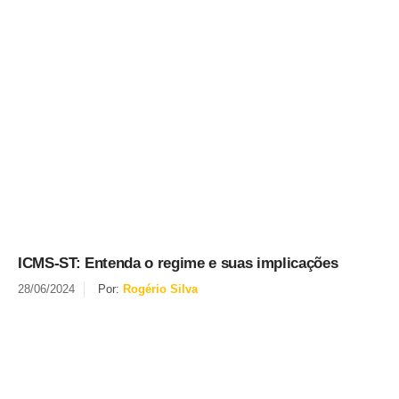
ICMS-ST: Entenda o regime e suas implicações
28/06/2024
Por:
Rogério Silva