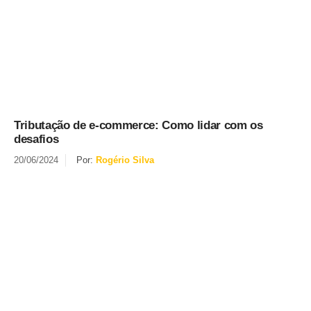
Tributação de e-commerce: Como lidar com os
desafios
20/06/2024
Por:
Rogério Silva