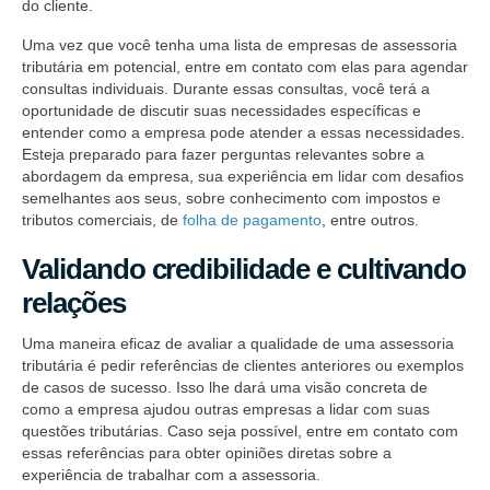
do cliente.
Uma vez que você tenha uma lista de empresas de assessoria
tributária em potencial, entre em contato com elas para agendar
consultas individuais. Durante essas consultas, você terá a
oportunidade de discutir suas necessidades específicas e
entender como a empresa pode atender a essas necessidades.
Esteja preparado para fazer perguntas relevantes sobre a
abordagem da empresa, sua experiência em lidar com desafios
semelhantes aos seus, sobre conhecimento com impostos e
tributos comerciais, de
folha de pagamento
, entre outros.
Validando credibilidade e cultivando
relações
Uma maneira eficaz de avaliar a qualidade de uma assessoria
tributária é pedir referências de clientes anteriores ou exemplos
de casos de sucesso. Isso lhe dará uma visão concreta de
como a empresa ajudou outras empresas a lidar com suas
questões tributárias. Caso seja possível, entre em contato com
essas referências para obter opiniões diretas sobre a
experiência de trabalhar com a assessoria.