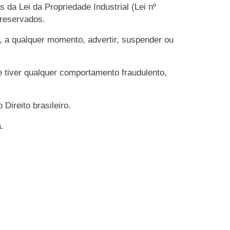
s da Lei da Propriedade Industrial (Lei nº
 reservados.
, a qualquer momento, advertir, suspender ou
e tiver qualquer comportamento fraudulento,
Direito brasileiro.
.