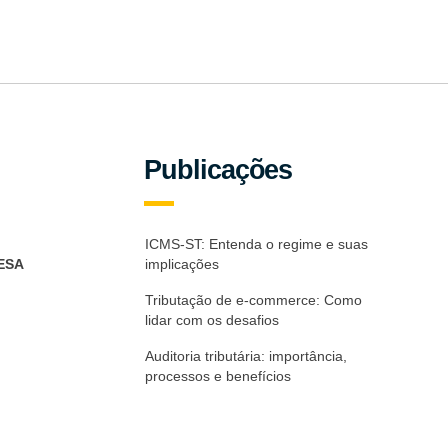
Publicações
ICMS-ST: Entenda o regime e suas
ESA
implicações
Tributação de e-commerce: Como
lidar com os desafios
Auditoria tributária: importância,
processos e benefícios