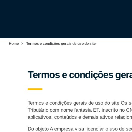
Home
Termos e condições gerais de uso do site
Termos e condições gera
Termos e condições gerais de uso do site Os se
Tributário com nome fantasia ET, inscrito no C
aplicativos, conteúdos e demais ativos relacio
Do objeto A empresa visa licenciar o uso de se