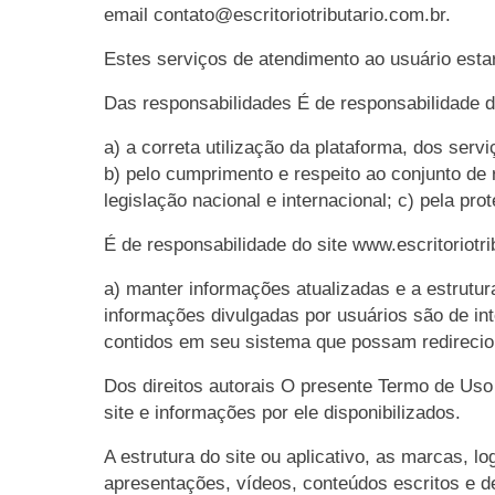
email
contato@escritoriotributario.com.br
.
Estes serviços de atendimento ao usuário estar
Das responsabilidades É de responsabilidade d
a) a correta utilização da plataforma, dos serv
b) pelo cumprimento e respeito ao conjunto de
legislação nacional e internacional; c) pela pr
É de responsabilidade do site
www.escritoriotri
a) manter informações atualizadas e a estrutur
informações divulgadas por usuários são de int
contidos em seu sistema que possam redirecion
Dos direitos autorais O presente Termo de Uso 
site e informações por ele disponibilizados.
A estrutura do site ou aplicativo, as marcas, lo
apresentações, vídeos, conteúdos escritos e 