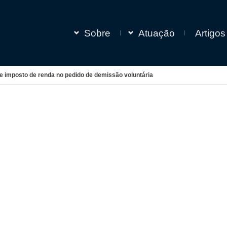
Sobre
Atuação
Artigos
de imposto de renda no pedido de demissão voluntária