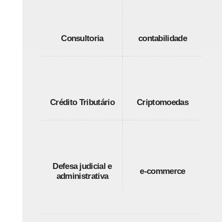
Consultoria
contabilidade
Crédito Tributário
Criptomoedas
Defesa judicial e
e-commerce
administrativa