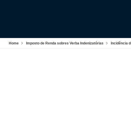
Home
Imposto de Renda sobres Verba Indenizatórias
Incidência 