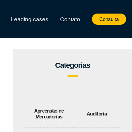
Leading cases
Contato
Consulta
Categorias
Apreensão de
Auditoria
Mercadorias