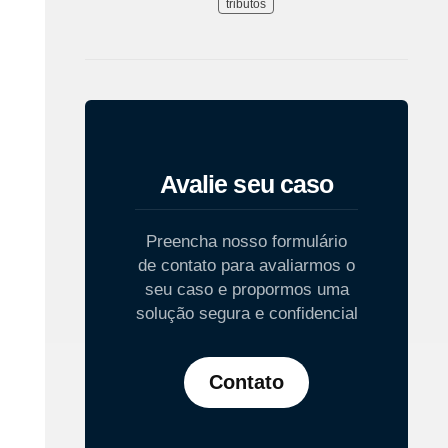
tributos
Avalie seu caso
Preencha nosso formulário
de contato para avaliarmos o
seu caso e propormos uma
solução segura e confidencial
Contato