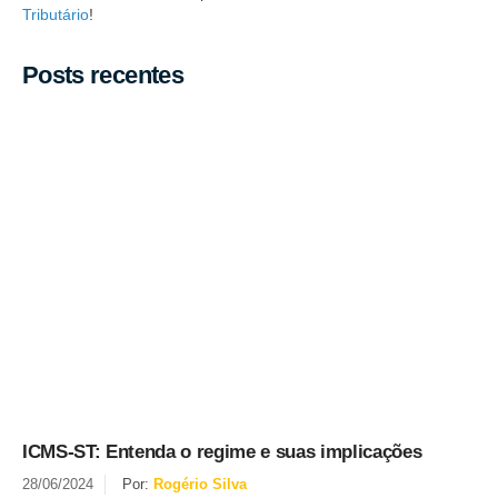
Tributário
!
Posts recentes
ICMS-ST: Entenda o regime e suas implicações
28/06/2024
Por:
Rogério Silva