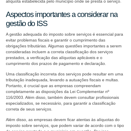
alíquota estabelecida pelo município onde se presta o serviço.
Aspectos importantes a considerar na
gestão do ISS
A gestão adequada do imposto sobre serviços é essencial para
evitar problemas fiscais e garantir o cumprimento das
obrigações tributárias. Algumas questões importantes a serem
consideradas incluem a correta classificação dos serviços
prestados, a verificação das alíquotas aplicáveis ​​e o
cumprimento dos prazos de pagamento e declaração.
Uma classificação incorreta dos serviços pode resultar em uma
tributação inadequada, levando a autuações fiscais e multas.
Portanto, é crucial que as empresas compreendam
completamente as disposições da Lei Complementar nº
116/2003. Além disso, também devem consultar profissionais
especializados, se necessário, para garantir a classificação
correta de seus serviços.
Além disso, as empresas devem ficar atentas às alíquotas do
imposto sobre serviços, que podem variar de acordo com o tipo