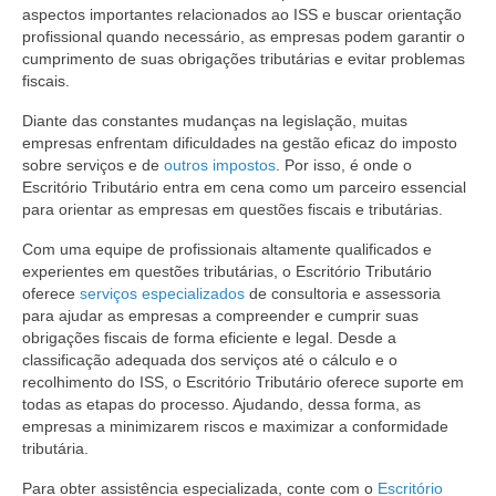
aspectos importantes relacionados ao ISS e buscar orientação
profissional quando necessário, as empresas podem garantir o
cumprimento de suas obrigações tributárias e evitar problemas
fiscais.
Diante das constantes mudanças na legislação, muitas
empresas enfrentam dificuldades na gestão eficaz do imposto
sobre serviços e de
outros impostos
. Por isso, é onde o
Escritório Tributário entra em cena como um parceiro essencial
para orientar as empresas em questões fiscais e tributárias.
Com uma equipe de profissionais altamente qualificados e
experientes em questões tributárias, o Escritório Tributário
oferece
serviços especializados
de consultoria e assessoria
para ajudar as empresas a compreender e cumprir suas
obrigações fiscais de forma eficiente e legal. Desde a
classificação adequada dos serviços até o cálculo e o
recolhimento do ISS, o Escritório Tributário oferece suporte em
todas as etapas do processo. Ajudando, dessa forma, as
empresas a minimizarem riscos e maximizar a conformidade
tributária.
Para obter assistência especializada, conte com o
Escritório