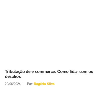
Tributação de e-commerce: Como lidar com os
desafios
20/06/2024
Por:
Rogério Silva