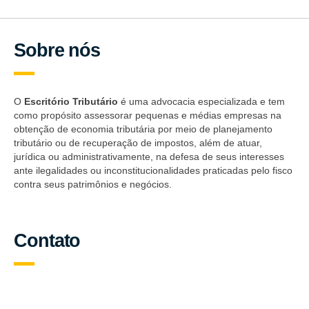
Sobre nós
O
Escritório Tributário
é uma advocacia especializada e tem
como propósito assessorar pequenas e médias empresas na
obtenção de economia tributária por meio de planejamento
tributário ou de recuperação de impostos, além de atuar,
jurídica ou administrativamente, na defesa de seus interesses
ante ilegalidades ou inconstitucionalidades praticadas pelo fisco
contra seus patrimônios e negócios.
Contato