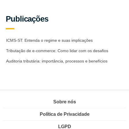
Publicações
ICMS-ST: Entenda o regime e suas implicações
Tributação de e-commerce: Como lidar com os desafios
Auditoria tributária: importância, processos e benefícios
Sobre nós
Política de Privacidade
LGPD