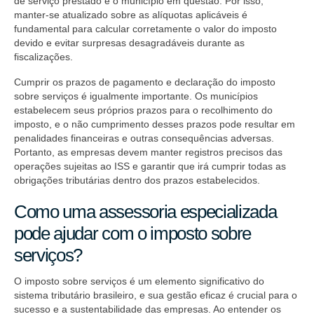
de serviço prestado e o município em questão. Por isso,
manter-se atualizado sobre as alíquotas aplicáveis ​​é
fundamental para calcular corretamente o valor do imposto
devido e evitar surpresas desagradáveis durante as
fiscalizações.
Cumprir os prazos de pagamento e declaração do imposto
sobre serviços é igualmente importante. Os municípios
estabelecem seus próprios prazos para o recolhimento do
imposto, e o não cumprimento desses prazos pode resultar em
penalidades financeiras e outras consequências adversas.
Portanto, as empresas devem manter registros precisos das
operações sujeitas ao ISS e garantir que irá cumprir todas as
obrigações tributárias dentro dos prazos estabelecidos.
Como uma assessoria especializada
pode ajudar com o imposto sobre
serviços?
O imposto sobre serviços é um elemento significativo do
sistema tributário brasileiro, e sua gestão eficaz é crucial para o
sucesso e a sustentabilidade das empresas. Ao entender os