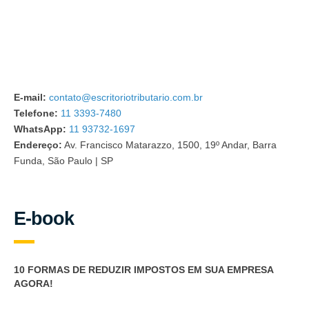
E-mail:
contato@escritoriotributario.com.br
Telefone:
11 3393-7480
WhatsApp:
11 93732-1697
Endereço:
Av. Francisco Matarazzo, 1500, 19º Andar, Barra
Funda, São Paulo | SP
E-book
10 FORMAS DE REDUZIR IMPOSTOS EM SUA EMPRESA
AGORA!