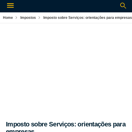
Home
Impostos
Imposto sobre Serviços: orientações para empresas
Por:
Rogério Silva
Impostos
Imposto sobre Serviços: orientações para
empresas