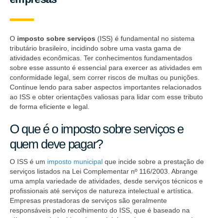
O
imposto sobre serviços
(ISS) é fundamental no sistema
tributário brasileiro, incidindo sobre uma vasta gama de
atividades econômicas. Ter conhecimentos fundamentados
sobre esse assunto é essencial para exercer as atividades em
conformidade legal, sem correr riscos de multas ou punições.
Continue lendo para saber aspectos importantes relacionados
ao ISS e obter orientações valiosas para lidar com esse tributo
de forma eficiente e legal.
O que é o imposto sobre serviços e
quem deve pagar?
O ISS é um
imposto municipal
que incide sobre a prestação de
serviços listados na Lei Complementar nº 116/2003. Abrange
uma ampla variedade de atividades, desde serviços técnicos e
profissionais até serviços de natureza intelectual e artística.
Empresas prestadoras de serviços são geralmente
responsáveis pelo recolhimento do ISS, que é baseado na