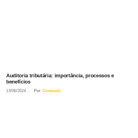
Auditoria tributária: importância, processos e
benefícios
13/06/2024
Por:
Conteudo