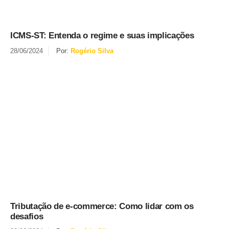
ICMS-ST: Entenda o regime e suas implicações
28/06/2024
Por:
Rogério Silva
Tributação de e-commerce: Como lidar com os
desafios