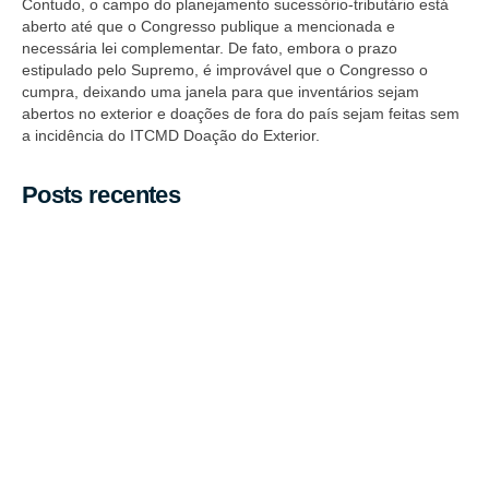
Contudo, o campo do planejamento sucessório-tributário está
aberto até que o Congresso publique a mencionada e
necessária lei complementar. De fato, embora o prazo
estipulado pelo Supremo, é improvável que o Congresso o
cumpra, deixando uma janela para que inventários sejam
abertos no exterior e doações de fora do país sejam feitas sem
a incidência do ITCMD Doação do Exterior.
Posts recentes