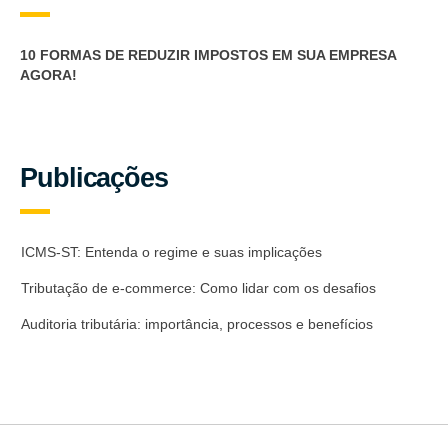
10 FORMAS DE REDUZIR IMPOSTOS EM SUA EMPRESA
AGORA!
Publicações
ICMS-ST: Entenda o regime e suas implicações
Tributação de e-commerce: Como lidar com os desafios
Auditoria tributária: importância, processos e benefícios