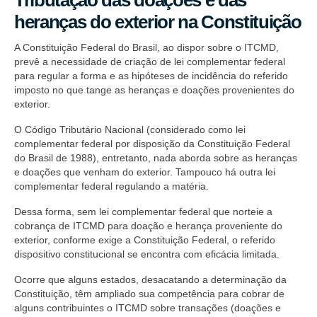
heranças do exterior na Constituição
A Constituição Federal do Brasil, ao dispor sobre o ITCMD,
prevê a necessidade de criação de lei complementar federal
para regular a forma e as hipóteses de incidência do referido
imposto no que tange as heranças e doações provenientes do
exterior.
O Código Tributário Nacional (considerado como lei
complementar federal por disposição da Constituição Federal
do Brasil de 1988), entretanto, nada aborda sobre as heranças
e doações que venham do exterior. Tampouco há outra lei
complementar federal regulando a matéria.
Dessa forma, sem lei complementar federal que norteie a
cobrança de ITCMD para doação e herança proveniente do
exterior, conforme exige a Constituição Federal, o referido
dispositivo constitucional se encontra com eficácia limitada.
Ocorre que alguns estados, desacatando a determinação da
Constituição, têm ampliado sua competência para cobrar de
alguns contribuintes o ITCMD sobre transações (doações e