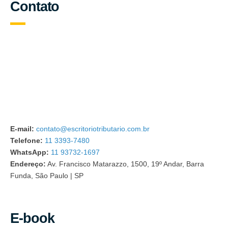
Contato
E-mail:
contato@escritoriotributario.com.br
Telefone:
11 3393-7480
WhatsApp:
11 93732-1697
Endereço:
Av. Francisco Matarazzo, 1500, 19º Andar, Barra
Funda, São Paulo | SP
E-book