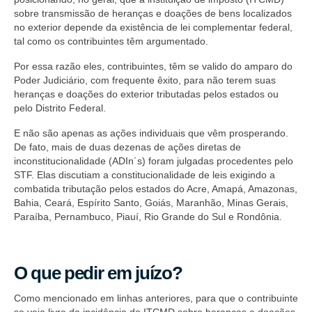
sobre transmissão de heranças e doações de bens localizados
no exterior depende da existência de lei complementar federal,
tal como os contribuintes têm argumentado.
Por essa razão eles, contribuintes, têm se valido do amparo do
Poder Judiciário, com frequente êxito, para não terem suas
heranças e doações do exterior tributadas pelos estados ou
pelo Distrito Federal.
E não são apenas as ações individuais que vêm prosperando.
De fato, mais de duas dezenas de ações diretas de
inconstitucionalidade (ADIn´s) foram julgadas procedentes pelo
STF. Elas discutiam a constitucionalidade de leis exigindo a
combatida tributação pelos estados do Acre, Amapá, Amazonas,
Bahia, Ceará, Espírito Santo, Goiás, Maranhão, Minas Gerais,
Paraíba, Pernambuco, Piauí, Rio Grande do Sul e Rondônia.
O que pedir em juízo?
Como mencionado em linhas anteriores, para que o contribuinte