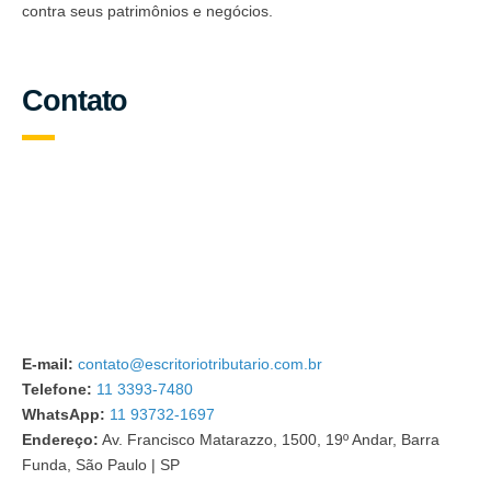
contra seus patrimônios e negócios.
Contato
E-mail:
contato@escritoriotributario.com.br
Telefone:
11 3393-7480
WhatsApp:
11 93732-1697
Endereço:
Av. Francisco Matarazzo, 1500, 19º Andar, Barra
Funda, São Paulo | SP