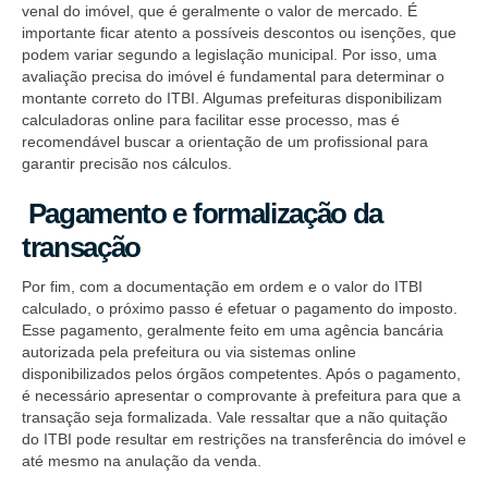
venal do imóvel, que é geralmente o valor de mercado. É
importante ficar atento a possíveis descontos ou isenções, que
podem variar segundo a legislação municipal. Por isso, uma
avaliação precisa do imóvel é fundamental para determinar o
montante correto do ITBI. Algumas prefeituras disponibilizam
calculadoras online para facilitar esse processo, mas é
recomendável buscar a orientação de um profissional para
garantir precisão nos cálculos.
Pagamento e formalização da
transação
Por fim, com a documentação em ordem e o valor do ITBI
calculado, o próximo passo é efetuar o pagamento do imposto.
Esse pagamento, geralmente feito em uma agência bancária
autorizada pela prefeitura ou via sistemas online
disponibilizados pelos órgãos competentes. Após o pagamento,
é necessário apresentar o comprovante à prefeitura para que a
transação seja formalizada. Vale ressaltar que a não quitação
do ITBI pode resultar em restrições na transferência do imóvel e
até mesmo na anulação da venda.