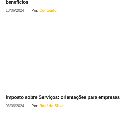
benefícios
13/06/2024
Por:
Conteudo
Imposto sobre Serviços: orientações para empresas
06/06/2024
Por:
Rogério Silva