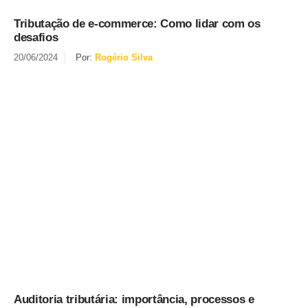
Tributação de e-commerce: Como lidar com os
desafios
20/06/2024
Por:
Rogério Silva
Auditoria tributária: importância, processos e