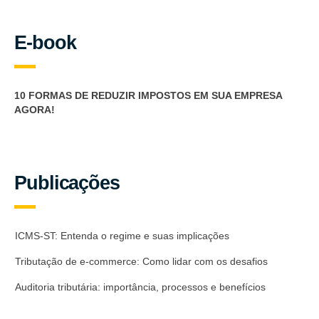
E-book
10 FORMAS DE REDUZIR IMPOSTOS EM SUA EMPRESA
AGORA!
Publicações
ICMS-ST: Entenda o regime e suas implicações
Tributação de e-commerce: Como lidar com os desafios
Auditoria tributária: importância, processos e benefícios