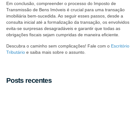
Em conclusão, compreender o processo do Imposto de
Transmissão de Bens Imóveis é crucial para uma transação
imobiliária bem-sucedida. Ao seguir esses passos, desde a
consulta inicial até a formalização da transação, os envolvidos
evita-se surpresas desagradáveis e garantir que todas as
obrigações fiscais sejam cumpridas de maneira eficiente.
Descubra o caminho sem complicações! Fale com o
Escritório
Tributário
e saiba mais sobre o assunto.
Posts recentes