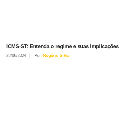
ICMS-ST: Entenda o regime e suas implicações
28/06/2024
Por:
Rogério Silva