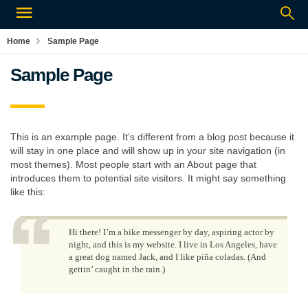
Home
Sample Page
Sample Page
This is an example page. It’s different from a blog post because it
will stay in one place and will show up in your site navigation (in
most themes). Most people start with an About page that
introduces them to potential site visitors. It might say something
like this:
Hi there! I’m a bike messenger by day, aspiring actor by
night, and this is my website. I live in Los Angeles, have
a great dog named Jack, and I like piña coladas. (And
gettin’ caught in the rain.)