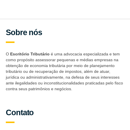
Sobre nós
O
Escritório Tributário
é uma advocacia especializada e tem
como propósito assessorar pequenas e médias empresas na
obtenção de economia tributária por meio de planejamento
tributário ou de recuperação de impostos, além de atuar,
jurídica ou administrativamente, na defesa de seus interesses
ante ilegalidades ou inconstitucionalidades praticadas pelo fisco
contra seus patrimônios e negócios.
Contato