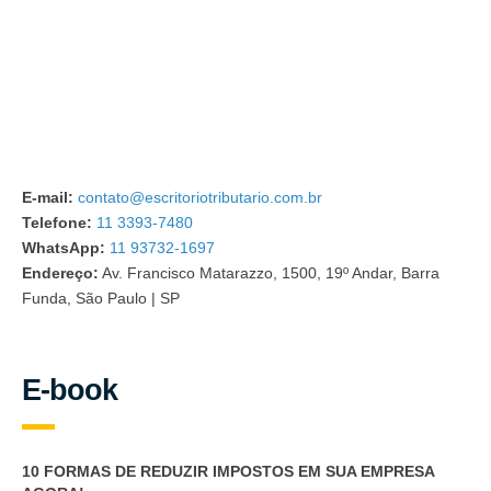
E-mail:
contato@escritoriotributario.com.br
Telefone:
11 3393-7480
WhatsApp:
11 93732-1697
Endereço:
Av. Francisco Matarazzo, 1500, 19º Andar, Barra
Funda, São Paulo | SP
E-book
10 FORMAS DE REDUZIR IMPOSTOS EM SUA EMPRESA