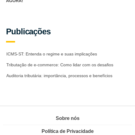
AGORA!
Publicações
ICMS-ST: Entenda o regime e suas implicações
Tributação de e-commerce: Como lidar com os desafios
Auditoria tributária: importância, processos e benefícios
Sobre nós
Política de Privacidade