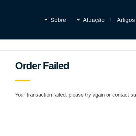
Sobre
Atuação
Artigos
Order Failed
Your transaction failed, please try again or contact su