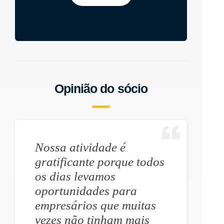
Opinião do sócio
Nossa atividade é
gratificante porque todos
os dias levamos
oportunidades para
empresários que muitas
vezes não tinham mais