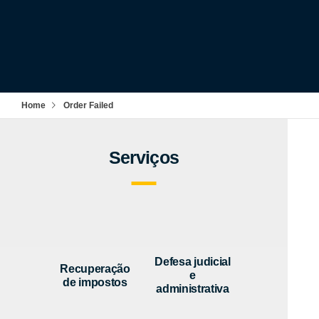
Home
Order Failed
Serviços
Defesa judicial
Recuperação
e
de impostos
administrativa