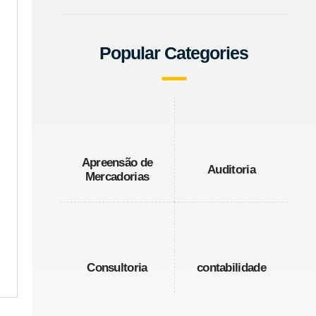
Popular Categories
Apreensão de
Auditoria
Mercadorias
Consultoria
contabilidade