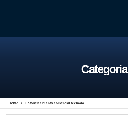
Categoria
Home
Estabelecimento comercial fechado