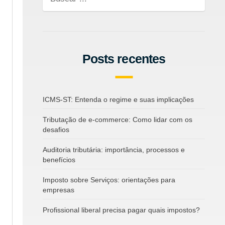
Posts recentes
ICMS-ST: Entenda o regime e suas implicações
Tributação de e-commerce: Como lidar com os
desafios
Auditoria tributária: importância, processos e
benefícios
Imposto sobre Serviços: orientações para
empresas
Profissional liberal precisa pagar quais impostos?