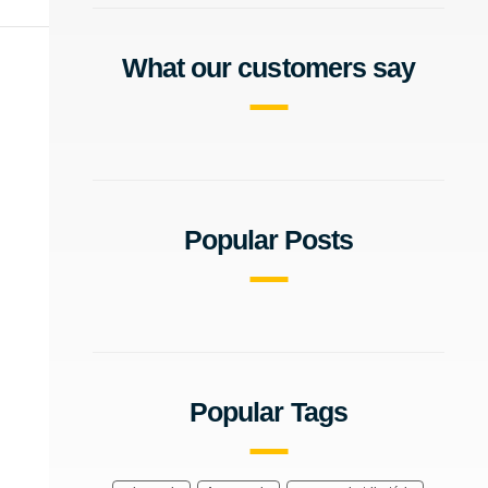
What our customers say
Popular Posts
Popular Tags