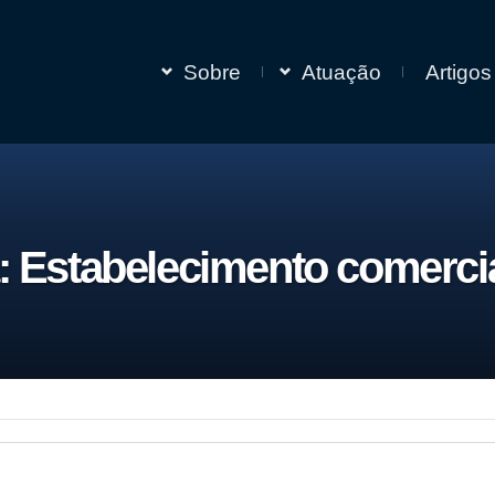
Sobre
Atuação
Artigos
:
Estabelecimento comerci