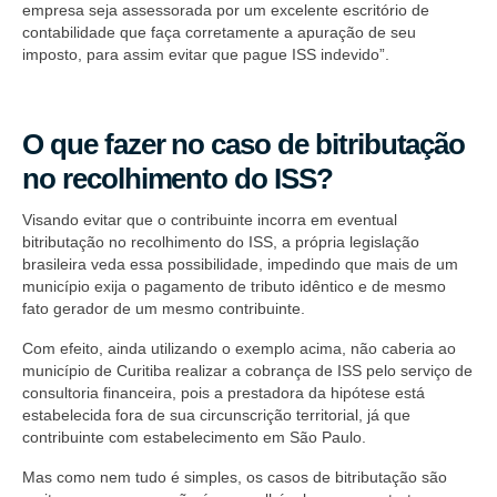
empresa seja assessorada por um excelente escritório de
contabilidade que faça corretamente a apuração de seu
imposto, para assim evitar que pague ISS indevido”.
O que fazer no caso de bitributação
no recolhimento do ISS?
Visando evitar que o contribuinte incorra em eventual
bitributação no recolhimento do ISS, a própria legislação
brasileira veda essa possibilidade, impedindo que mais de um
município exija o pagamento de tributo idêntico e de mesmo
fato gerador de um mesmo contribuinte.
Com efeito, ainda utilizando o exemplo acima, não caberia ao
município de Curitiba realizar a cobrança de ISS pelo serviço de
consultoria financeira, pois a prestadora da hipótese está
estabelecida fora de sua circunscrição territorial, já que
contribuinte com estabelecimento em São Paulo.
Mas como nem tudo é simples, os casos de bitributação são