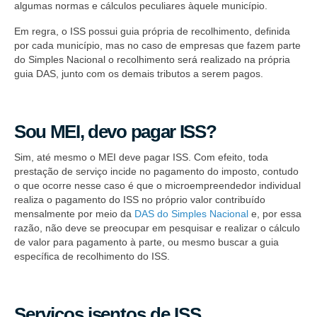
algumas normas e cálculos peculiares àquele município.
Em regra, o ISS possui guia própria de recolhimento, definida
por cada município, mas no caso de empresas que fazem parte
do Simples Nacional o recolhimento será realizado na própria
guia DAS, junto com os demais tributos a serem pagos.
Sou MEI, devo pagar ISS?
Sim, até mesmo o MEI deve pagar ISS. Com efeito, toda
prestação de serviço incide no pagamento do imposto, contudo
o que ocorre nesse caso é que o microempreendedor individual
realiza o pagamento do ISS no próprio valor contribuído
mensalmente por meio da
DAS do Simples Nacional
e, por essa
razão, não deve se preocupar em pesquisar e realizar o cálculo
de valor para pagamento à parte, ou mesmo buscar a guia
específica de recolhimento do ISS.
Serviços isentos de ISS