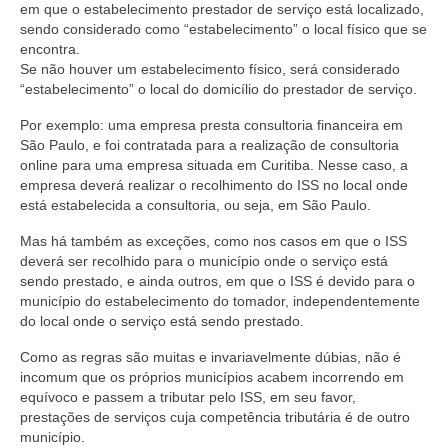
em que o estabelecimento prestador de serviço está localizado,
sendo considerado como “estabelecimento” o local físico que se
encontra.
Se não houver um estabelecimento físico, será considerado
“estabelecimento” o local do domicílio do prestador de serviço.
Por exemplo: uma empresa presta consultoria financeira em
São Paulo, e foi contratada para a realização de consultoria
online para uma empresa situada em Curitiba. Nesse caso, a
empresa deverá realizar o recolhimento do ISS no local onde
está estabelecida a consultoria, ou seja, em São Paulo.
Mas há também as exceções, como nos casos em que o ISS
deverá ser recolhido para o município onde o serviço está
sendo prestado, e ainda outros, em que o ISS é devido para o
município do estabelecimento do tomador, independentemente
do local onde o serviço está sendo prestado.
Como as regras são muitas e invariavelmente dúbias, não é
incomum que os próprios municípios acabem incorrendo em
equívoco e passem a tributar pelo ISS, em seu favor,
prestações de serviços cuja competência tributária é de outro
município.