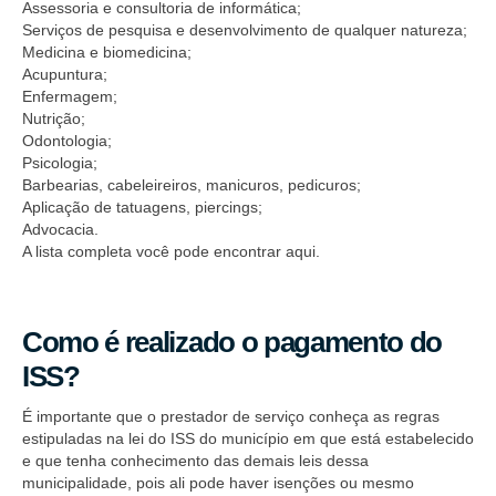
Assessoria e consultoria de informática;
Serviços de pesquisa e desenvolvimento de qualquer natureza;
Medicina e biomedicina;
Acupuntura;
Enfermagem;
Nutrição;
Odontologia;
Psicologia;
Barbearias, cabeleireiros, manicuros, pedicuros;
Aplicação de tatuagens, piercings;
Advocacia.
A lista completa você pode encontrar aqui.
Como é realizado o pagamento do
ISS?
É importante que o prestador de serviço conheça as regras
estipuladas na lei do ISS do município em que está estabelecido
e que tenha conhecimento das demais leis dessa
municipalidade, pois ali pode haver isenções ou mesmo