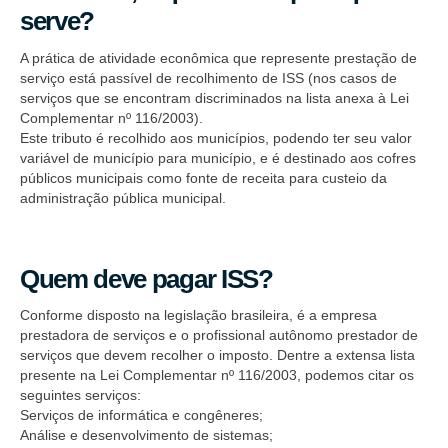
serve?
A prática de atividade econômica que represente prestação de
serviço está passível de recolhimento de ISS (nos casos de
serviços que se encontram discriminados na lista anexa à Lei
Complementar nº 116/2003).
Este tributo é recolhido aos municípios, podendo ter seu valor
variável de município para município, e é destinado aos cofres
públicos municipais como fonte de receita para custeio da
administração pública municipal.
Quem deve pagar ISS?
Conforme disposto na legislação brasileira, é a empresa
prestadora de serviços e o profissional autônomo prestador de
serviços que devem recolher o imposto. Dentre a extensa lista
presente na Lei Complementar nº 116/2003, podemos citar os
seguintes serviços:
Serviços de informática e congêneres;
Análise e desenvolvimento de sistemas;