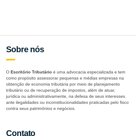
Sobre nós
O
Escritório Tributário
é uma advocacia especializada e tem
como propósito assessorar pequenas e médias empresas na
obtenção de economia tributária por meio de planejamento
tributário ou de recuperação de impostos, além de atuar,
jurídica ou administrativamente, na defesa de seus interesses
ante ilegalidades ou inconstitucionalidades praticadas pelo fisco
contra seus patrimônios e negócios.
Contato