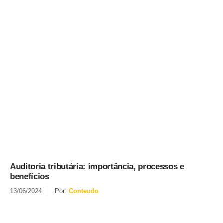
Auditoria tributária: importância, processos e
benefícios
13/06/2024
Por:
Conteudo