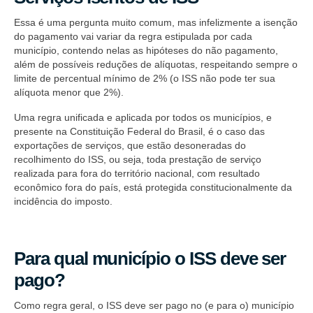
Essa é uma pergunta muito comum, mas infelizmente a isenção
do pagamento vai variar da regra estipulada por cada
município, contendo nelas as hipóteses do não pagamento,
além de possíveis reduções de alíquotas, respeitando sempre o
limite de percentual mínimo de 2% (o ISS não pode ter sua
alíquota menor que 2%).
Uma regra unificada e aplicada por todos os municípios, e
presente na Constituição Federal do Brasil, é o caso das
exportações de serviços, que estão desoneradas do
recolhimento do ISS, ou seja, toda prestação de serviço
realizada para fora do território nacional, com resultado
econômico fora do país, está protegida constitucionalmente da
incidência do imposto.
Para qual município o ISS deve ser
pago?
Como regra geral, o ISS deve ser pago no (e para o) município