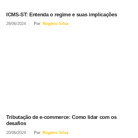
ICMS-ST: Entenda o regime e suas implicações
28/06/2024
Por:
Rogério Silva
Tributação de e-commerce: Como lidar com os
desafios
20/06/2024
Por:
Rogério Silva