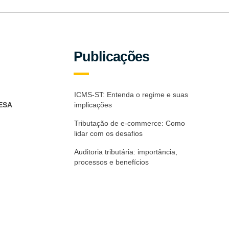
Publicações
ICMS-ST: Entenda o regime e suas
ESA
implicações
Tributação de e-commerce: Como
lidar com os desafios
Auditoria tributária: importância,
processos e benefícios