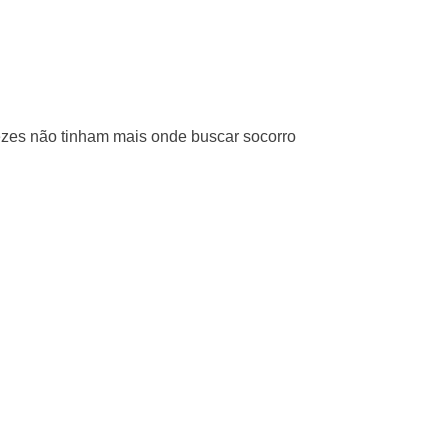
vezes não tinham mais onde buscar socorro